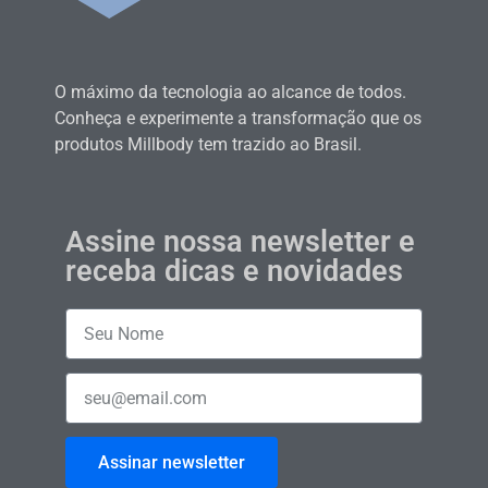
O máximo da tecnologia ao alcance de todos.
Conheça e experimente a transformação que os
produtos Millbody tem trazido ao Brasil.
Assine nossa newsletter e
receba dicas e novidades
Assinar newsletter