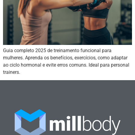
Guia completo 2025 de treinamento funcional para
mulheres. Aprenda os benefícios, exercícios, como adaptar
ao ciclo hormonal e evite erros comuns. Ideal para personal
trainers.