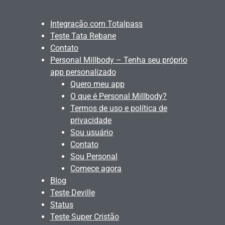
Integração com Totalpass
Teste Tata Rebane
Contato
Personal Millbody – Tenha seu próprio
app personalizado
Quero meu app
O que é Personal Millbody?
Termos de uso e política de
privacidade
Sou usuário
Contato
Sou Personal
Comece agora
Blog
Teste Deville
Status
Teste Super Cristão