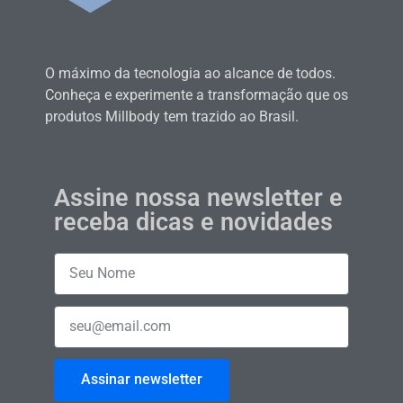
O máximo da tecnologia ao alcance de todos.
Conheça e experimente a transformação que os
produtos Millbody tem trazido ao Brasil.
Assine nossa newsletter e
receba dicas e novidades
Assinar newsletter