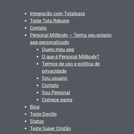
Integração com Totalpass
Teste Tata Rebane
Contato
Personal Millbody – Tenha seu próprio
app personalizado
Quero meu app
O que é Personal Millbody?
Termos de uso e política de
privacidade
Sou usuário
Contato
Sou Personal
Comece agora
Blog
Teste Deville
Status
Teste Super Cristão