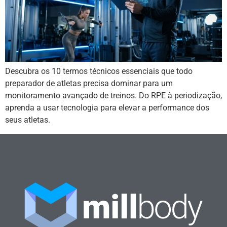
Descubra os 10 termos técnicos essenciais que todo
preparador de atletas precisa dominar para um
monitoramento avançado de treinos. Do RPE à periodização,
aprenda a usar tecnologia para elevar a performance dos
seus atletas.