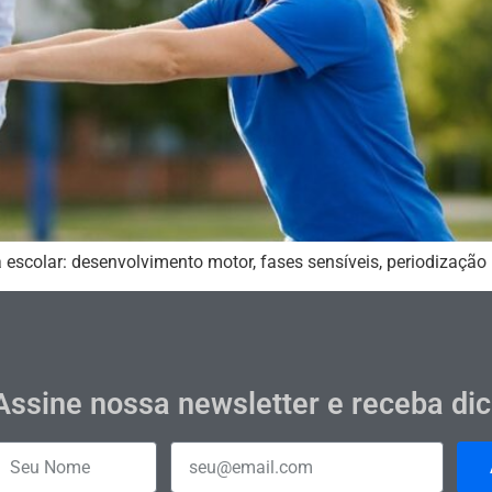
escolar: desenvolvimento motor, fases sensíveis, periodização 
Assine nossa newsletter e receba di