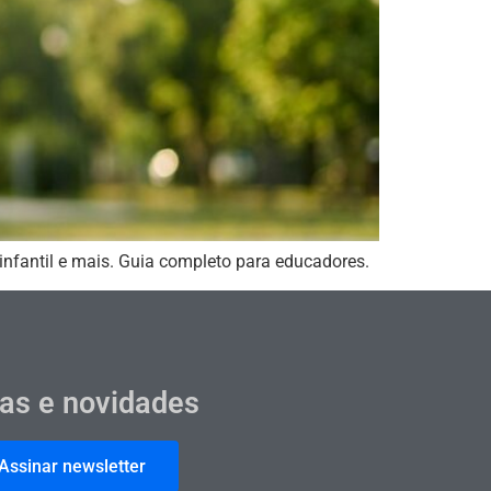
infantil e mais. Guia completo para educadores.
cas e novidades
Assinar newsletter