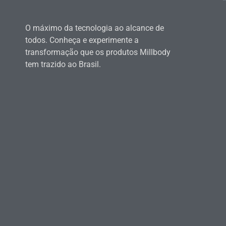
O máximo da tecnologia ao alcance de
todos. Conheça e experimente a
transformação que os produtos Millbody
tem trazido ao Brasil.