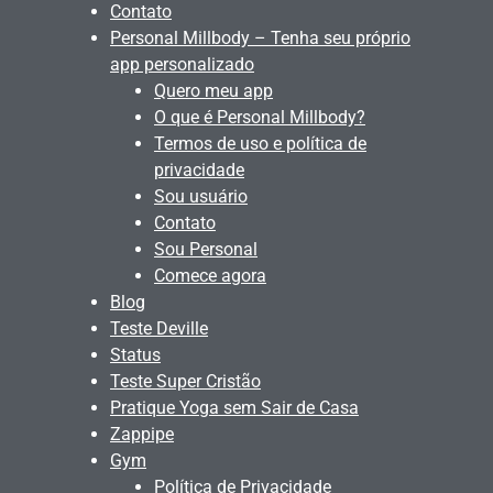
Contato
Personal Millbody – Tenha seu próprio
app personalizado
Quero meu app
O que é Personal Millbody?
Termos de uso e política de
privacidade
Sou usuário
Contato
Sou Personal
Comece agora
Blog
Teste Deville
Status
Teste Super Cristão
Pratique Yoga sem Sair de Casa
Zappipe
Gym
Política de Privacidade