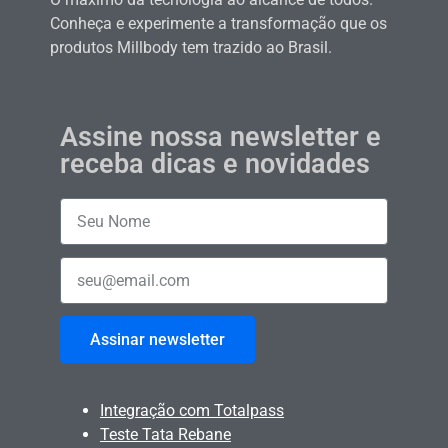
Conheça e experimente a transformação que os
produtos Millbody tem trazido ao Brasil.
Assine nossa newsletter e
receba dicas e novidades
Assinar newsletter
Integração com Totalpass
Teste Tata Rebane