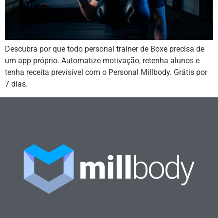
Descubra por que todo personal trainer de Boxe precisa de
um app próprio. Automatize motivação, retenha alunos e
tenha receita previsível com o Personal Millbody. Grátis por
7 dias.