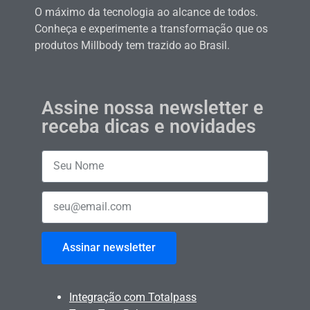
O máximo da tecnologia ao alcance de todos.
Conheça e experimente a transformação que os
produtos Millbody tem trazido ao Brasil.
Assine nossa newsletter e
receba dicas e novidades
Assinar newsletter
Integração com Totalpass