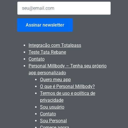
Assinar newsletter
Integração com Totalpass
Teste Tata Rebane
Contato
Personal Millbody – Tenha seu próprio
app personalizado
Quero meu app
O que é Personal Millbody?
Termos de uso e política de
privacidade
Sou usuário
Contato
Sou Personal
Comece agora