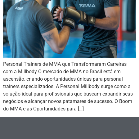
Personal Trainers de MMA que Transformaram Carreiras
com a Millbody O mercado de MMA no Brasil está em
ascensão, criando oportunidades únicas para personal
trainers especializados. A Personal Millbody surge como a
solução ideal para profissionais que buscam expandir seus
negócios e alcançar novos patamares de sucesso. O Boom
do MMA e as Oportunidades para […]