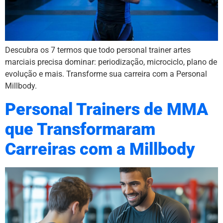
Descubra os 7 termos que todo personal trainer artes
marciais precisa dominar: periodização, microciclo, plano de
evolução e mais. Transforme sua carreira com a Personal
Millbody.
Personal Trainers de MMA
que Transformaram
Carreiras com a Millbody