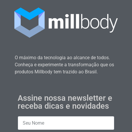
O máximo da tecnologia ao alcance de todos.
Conheça e experimente a transformação que os
produtos Millbody tem trazido ao Brasil.
Assine nossa newsletter e
receba dicas e novidades