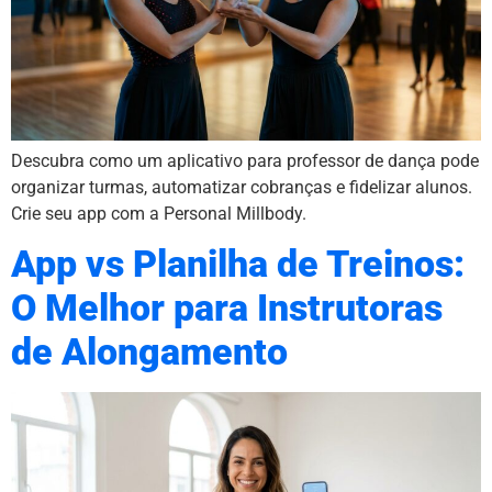
Descubra como um aplicativo para professor de dança pode
organizar turmas, automatizar cobranças e fidelizar alunos.
Crie seu app com a Personal Millbody.
App vs Planilha de Treinos:
O Melhor para Instrutoras
de Alongamento