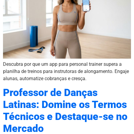
Descubra por que um app para personal trainer supera a
planilha de treinos para instrutoras de alongamento. Engaje
alunas, automatize cobranças e cresça.
Professor de Danças
Latinas: Domine os Termos
Técnicos e Destaque-se no
Mercado