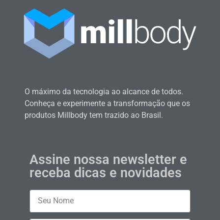
O máximo da tecnologia ao alcance de todos.
Conheça e experimente a transformação que os
produtos Millbody tem trazido ao Brasil.
Assine nossa newsletter e
receba dicas e novidades