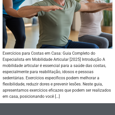
Exercícios para Costas em Casa: Guia Completo do
Especialista em Mobilidade Articular [2025] Introdução A
mobilidade articular é essencial para a saúde das costas,
especialmente para reabilitação, idosos e pessoas
sedentárias. Exercícios específicos podem melhorar a
flexibilidade, reduzir dores e prevenir lesões. Neste guia,
apresentamos exercícios eficazes que podem ser realizados
em casa, posicionando você […]