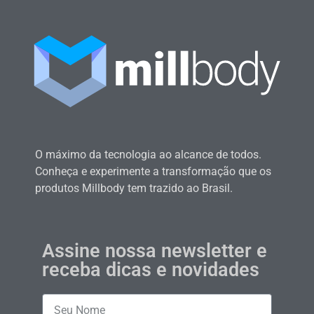
O máximo da tecnologia ao alcance de todos.
Conheça e experimente a transformação que os
produtos Millbody tem trazido ao Brasil.
Assine nossa newsletter e
receba dicas e novidades