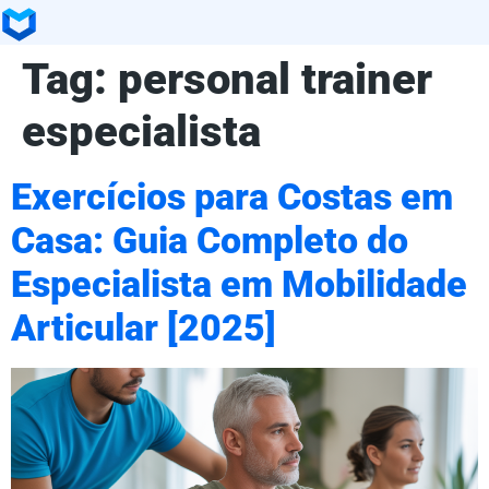
Tag:
personal trainer
especialista
Exercícios para Costas em
Casa: Guia Completo do
Especialista em Mobilidade
Articular [2025]