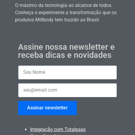
O máximo da tecnologia ao alcance de todos.
Conheça e experimente a transformação que os
produtos Millbody tem trazido ao Brasil.
Assine nossa newsletter e
receba dicas e novidades
Assinar newsletter
Integração com Totalpass