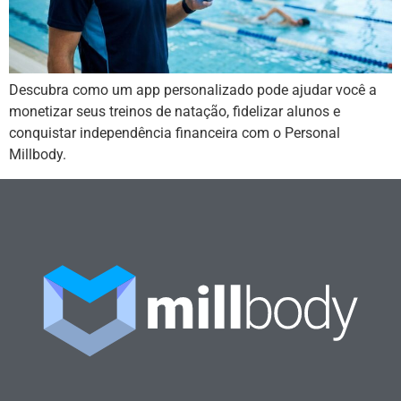
Descubra como um app personalizado pode ajudar você a
monetizar seus treinos de natação, fidelizar alunos e
conquistar independência financeira com o Personal
Millbody.