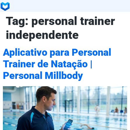
Tag:
personal trainer
independente
Aplicativo para Personal
Trainer de Natação |
Personal Millbody