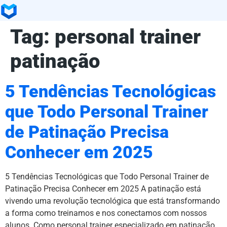
Tag:
personal trainer
patinação
5 Tendências Tecnológicas
que Todo Personal Trainer
de Patinação Precisa
Conhecer em 2025
5 Tendências Tecnológicas que Todo Personal Trainer de
Patinação Precisa Conhecer em 2025 A patinação está
vivendo uma revolução tecnológica que está transformando
a forma como treinamos e nos conectamos com nossos
alunos. Como personal trainer especializado em patinação,