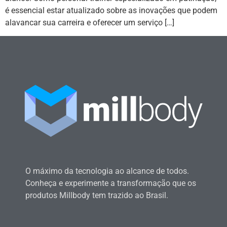
é essencial estar atualizado sobre as inovações que podem
alavancar sua carreira e oferecer um serviço […]
O máximo da tecnologia ao alcance de todos.
Conheça e experimente a transformação que os
produtos Millbody tem trazido ao Brasil.