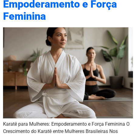
Empoderamento e Força
Feminina
Karatê para Mulheres: Empoderamento e Força Feminina O
Crescimento do Karatê entre Mulheres Brasileiras Nos