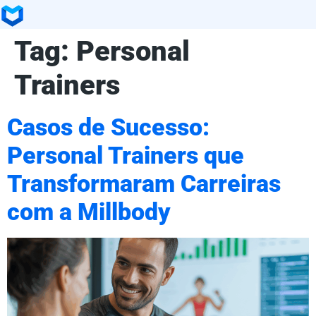
Tag:
Personal
Trainers
Casos de Sucesso:
Personal Trainers que
Transformaram Carreiras
com a Millbody