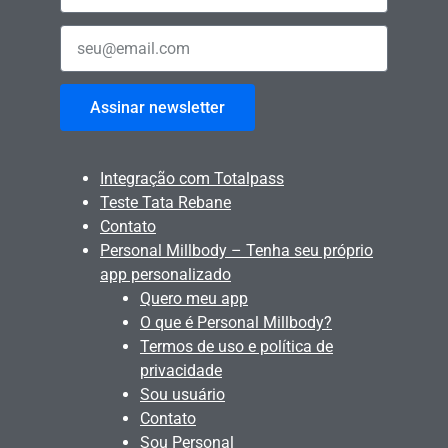
Assinar newsletter
Integração com Totalpass
Teste Tata Rebane
Contato
Personal Millbody – Tenha seu próprio
app personalizado
Quero meu app
O que é Personal Millbody?
Termos de uso e política de
privacidade
Sou usuário
Contato
Sou Personal