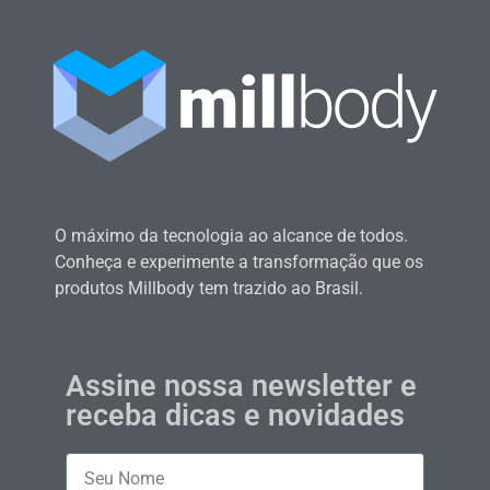
O máximo da tecnologia ao alcance de todos.
Conheça e experimente a transformação que os
produtos Millbody tem trazido ao Brasil.
Assine nossa newsletter e
receba dicas e novidades