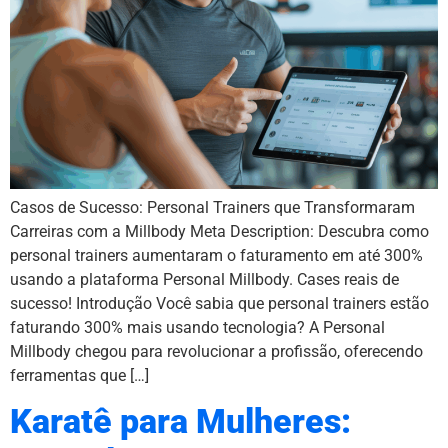
Casos de Sucesso: Personal Trainers que Transformaram
Carreiras com a Millbody Meta Description: Descubra como
personal trainers aumentaram o faturamento em até 300%
usando a plataforma Personal Millbody. Cases reais de
sucesso! Introdução Você sabia que personal trainers estão
faturando 300% mais usando tecnologia? A Personal
Millbody chegou para revolucionar a profissão, oferecendo
ferramentas que […]
Karatê para Mulheres: