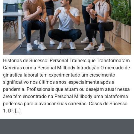
Histórias de Sucesso: Personal Trainers que Transformaram
Carreiras com a Personal Millbody Introdução O mercado de
ginástica laboral tem experimentado um crescimento
significativo nos últimos anos, especialmente após a
pandemia. Profissionais que atuam ou desejam atuar nessa
área têm encontrado na Personal Millbody uma plataforma
poderosa para alavancar suas carreiras. Casos de Sucesso
1. Dr. […]