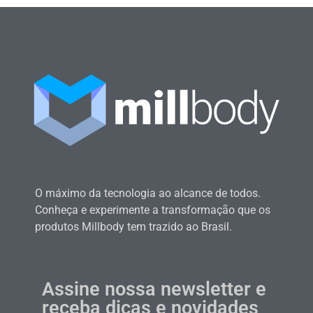
O máximo da tecnologia ao alcance de todos.
Conheça e experimente a transformação que os
produtos Millbody tem trazido ao Brasil.
Assine nossa newsletter e
receba dicas e novidades