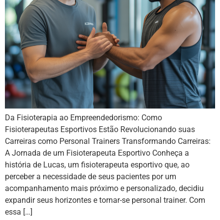
Da Fisioterapia ao Empreendedorismo: Como
Fisioterapeutas Esportivos Estão Revolucionando suas
Carreiras como Personal Trainers Transformando Carreiras:
A Jornada de um Fisioterapeuta Esportivo Conheça a
história de Lucas, um fisioterapeuta esportivo que, ao
perceber a necessidade de seus pacientes por um
acompanhamento mais próximo e personalizado, decidiu
expandir seus horizontes e tornar-se personal trainer. Com
essa […]