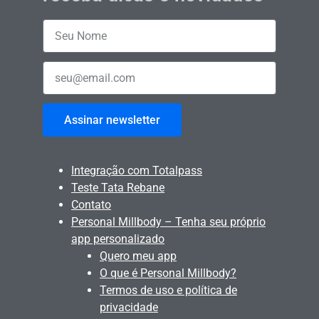
Assinar newsletter
Integração com Totalpass
Teste Tata Rebane
Contato
Personal Millbody – Tenha seu próprio
app personalizado
Quero meu app
O que é Personal Millbody?
Termos de uso e política de
privacidade