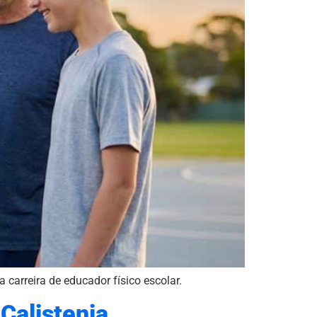
 carreira de educador físico escolar.
 Calistenia