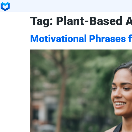
Tag:
Plant-Based A
Motivational Phrases 