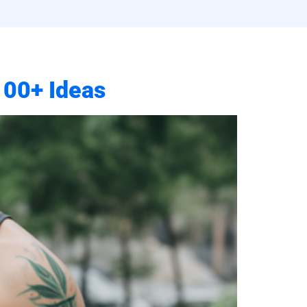
100+ Ideas