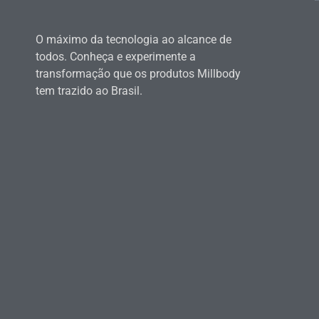
O máximo da tecnologia ao alcance de
todos. Conheça e experimente a
transformação que os produtos Millbody
tem trazido ao Brasil.