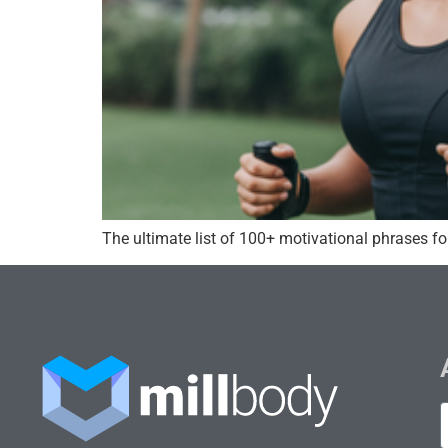
The ultimate list of 100+ motivational phrases for