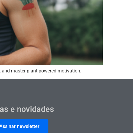
nd, and master plant-powered motivation.
cas e novidades
Assinar newsletter