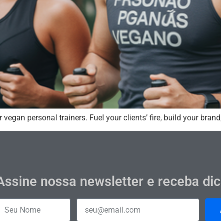
 vegan personal trainers. Fuel your clients’ fire, build your bra
Assine nossa newsletter e receba di