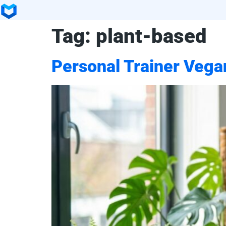
Tag:
plant-based
Personal Trainer Vega