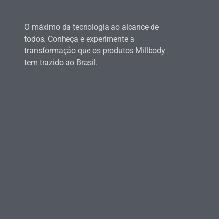
O máximo da tecnologia ao alcance de
todos. Conheça e experimente a
transformação que os produtos Millbody
tem trazido ao Brasil.