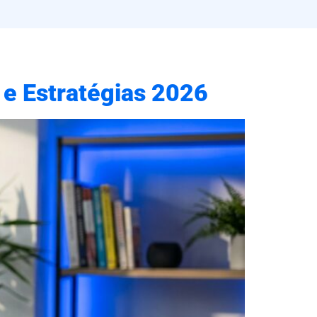
 e Estratégias 2026