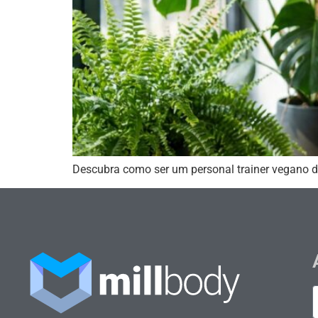
Descubra como ser um personal trainer vegano d