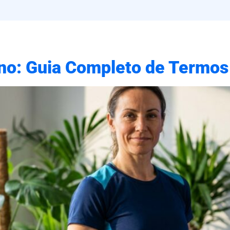
no: Guia Completo de Termos