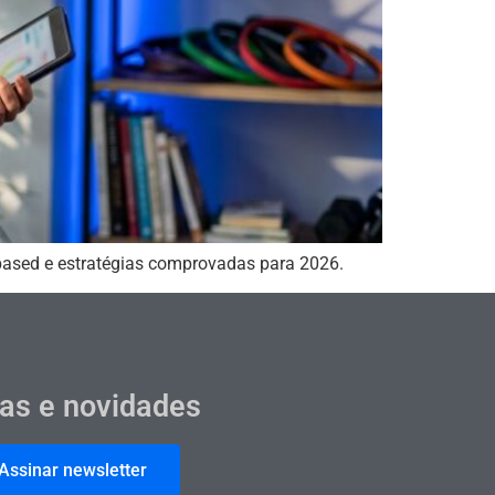
based e estratégias comprovadas para 2026.
cas e novidades
Assinar newsletter