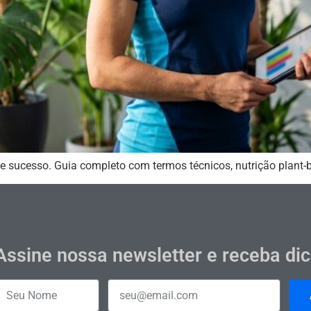
e sucesso. Guia completo com termos técnicos, nutrição plant-
Assine nossa newsletter e receba di