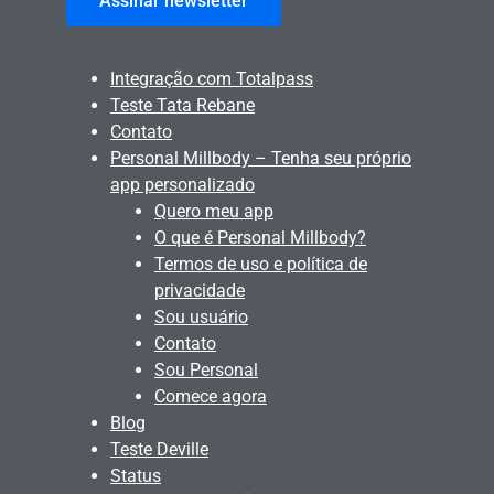
Assinar newsletter
Integração com Totalpass
Teste Tata Rebane
Contato
Personal Millbody – Tenha seu próprio
app personalizado
Quero meu app
O que é Personal Millbody?
Termos de uso e política de
privacidade
Sou usuário
Contato
Sou Personal
Comece agora
Blog
Teste Deville
Status