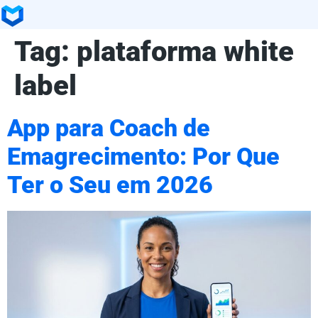
Tag:
plataforma white
label
App para Coach de
Emagrecimento: Por Que
Ter o Seu em 2026