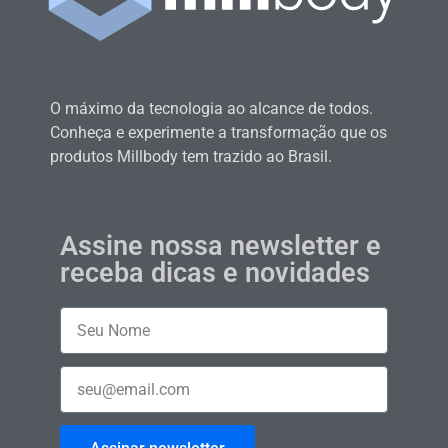
O máximo da tecnologia ao alcance de todos.
Conheça e experimente a transformação que os
produtos Millbody tem trazido ao Brasil.
Assine nossa newsletter e
receba dicas e novidades