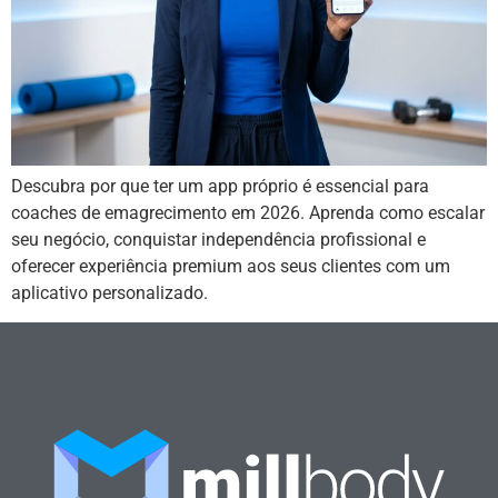
Descubra por que ter um app próprio é essencial para
coaches de emagrecimento em 2026. Aprenda como escalar
seu negócio, conquistar independência profissional e
oferecer experiência premium aos seus clientes com um
aplicativo personalizado.