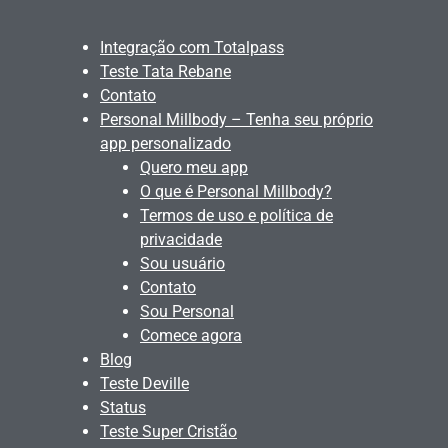
Integração com Totalpass
Teste Tata Rebane
Contato
Personal Millbody – Tenha seu próprio
app personalizado
Quero meu app
O que é Personal Millbody?
Termos de uso e política de
privacidade
Sou usuário
Contato
Sou Personal
Comece agora
Blog
Teste Deville
Status
Teste Super Cristão