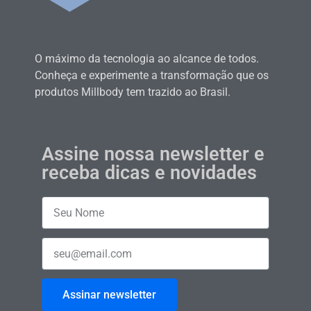
O máximo da tecnologia ao alcance de todos.
Conheça e experimente a transformação que os
produtos Millbody tem trazido ao Brasil.
Assine nossa newsletter e
receba dicas e novidades
Assinar newsletter