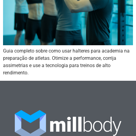
Guia completo sobre como usar halteres para academia na
preparação de atletas. Otimize a performance, corrija
assimetrias e use a tecnologia para treinos de alto
rendimento.