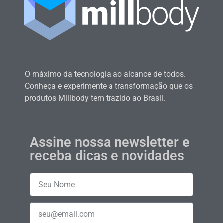
O máximo da tecnologia ao alcance de todos.
Conheça e experimente a transformação que os
produtos Millbody tem trazido ao Brasil.
Assine nossa newsletter e
receba dicas e novidades