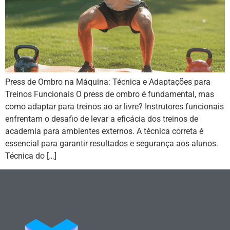
Press de Ombro na Máquina: Técnica e Adaptações para
Treinos Funcionais O press de ombro é fundamental, mas
como adaptar para treinos ao ar livre? Instrutores funcionais
enfrentam o desafio de levar a eficácia dos treinos de
academia para ambientes externos. A técnica correta é
essencial para garantir resultados e segurança aos alunos.
Técnica do […]