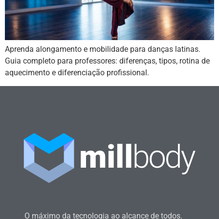
Aprenda alongamento e mobilidade para danças latinas.
Guia completo para professores: diferenças, tipos, rotina de
aquecimento e diferenciação profissional.
O máximo da tecnologia ao alcance de todos.