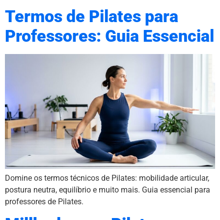
Termos de Pilates para
Professores: Guia Essencial
Domine os termos técnicos de Pilates: mobilidade articular,
postura neutra, equilíbrio e muito mais. Guia essencial para
professores de Pilates.