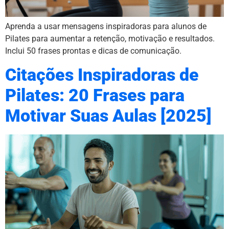
Aprenda a usar mensagens inspiradoras para alunos de
Pilates para aumentar a retenção, motivação e resultados.
Inclui 50 frases prontas e dicas de comunicação.
Citações Inspiradoras de
Pilates: 20 Frases para
Motivar Suas Aulas [2025]