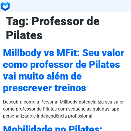
Tag:
Professor de
Pilates
Millbody vs MFit: Seu valor
como professor de Pilates
vai muito além de
prescrever treinos
Descubra como a Personal Millbody potencializa seu valor
como professor de Pilates com sequências guiadas, app
personalizado e independência profissional.
Mobilidade no Pilates: