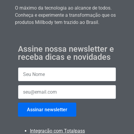
O máximo da tecnologia ao alcance de todos.
Conheça e experimente a transformação que os
produtos Millbody tem trazido ao Brasil.
Assine nossa newsletter e
receba dicas e novidades
Assinar newsletter
Integração com Totalpass