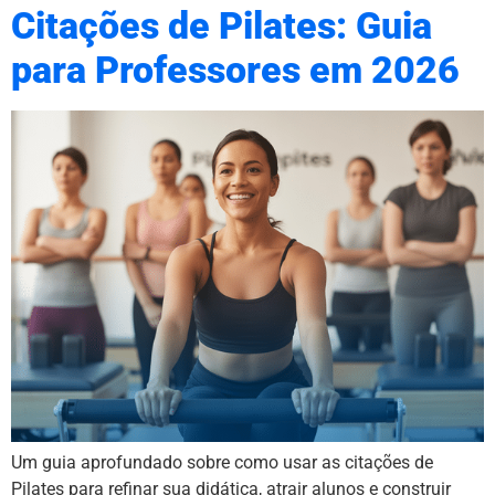
Citações de Pilates: Guia
para Professores em 2026
Um guia aprofundado sobre como usar as citações de
Pilates para refinar sua didática, atrair alunos e construir