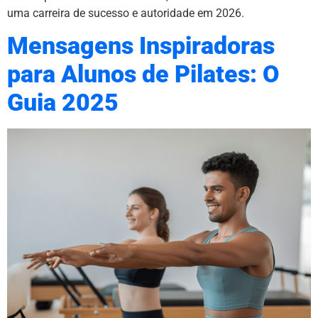
uma carreira de sucesso e autoridade em 2026.
Mensagens Inspiradoras
para Alunos de Pilates: O
Guia 2025