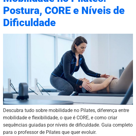
Postura, CORE e Níveis de
Dificuldade
Descubra tudo sobre mobilidade no Pilates, diferença entre
mobilidade e flexibilidade, o que é CORE, e como criar
sequências guiadas por níveis de dificuldade. Guia completo
para o professor de Pilates que quer evoluir.