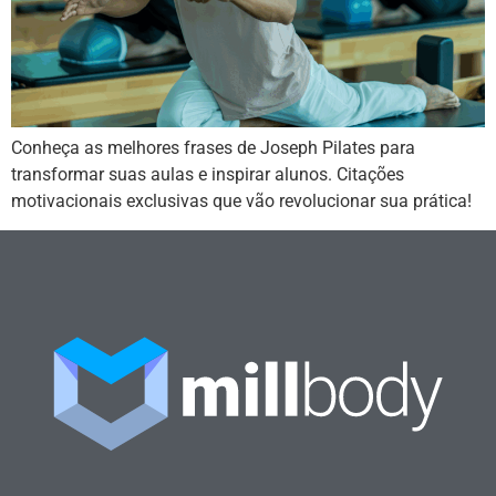
Conheça as melhores frases de Joseph Pilates para
transformar suas aulas e inspirar alunos. Citações
motivacionais exclusivas que vão revolucionar sua prática!