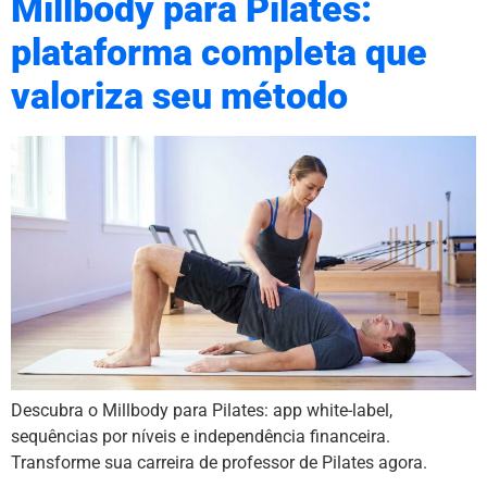
Millbody para Pilates:
plataforma completa que
valoriza seu método
Descubra o Millbody para Pilates: app white-label,
sequências por níveis e independência financeira.
Transforme sua carreira de professor de Pilates agora.