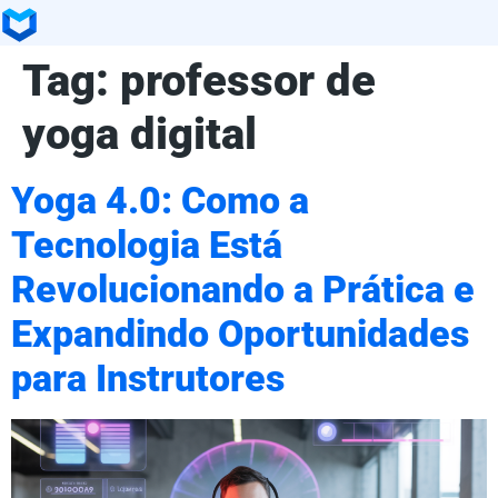
Tag:
professor de
yoga digital
Yoga 4.0: Como a
Tecnologia Está
Revolucionando a Prática e
Expandindo Oportunidades
para Instrutores