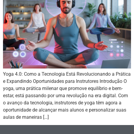
Yoga 4.0: Como a Tecnologia Está Revolucionando a Prática
e Expandindo Oportunidades para Instrutores Introdução O
yoga, uma prática milenar que promove equilíbrio e bem-
estar, está passando por uma revolução na era digital. Com
o avanço da tecnologia, instrutores de yoga têm agora a
oportunidade de alcançar mais alunos e personalizar suas
aulas de maneiras […]