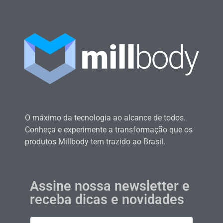
O máximo da tecnologia ao alcance de todos.
Conheça e experimente a transformação que os
produtos Millbody tem trazido ao Brasil.
Assine nossa newsletter e
receba dicas e novidades