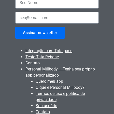
Assinar newsletter
Integração com Totalpass
Teste Tata Rebane
Contato
Personal Millbody – Tenha seu próprio
app personalizado
Quero meu app
O que é Personal Millbody?
Termos de uso e política de
privacidade
Sou usuário
Contato