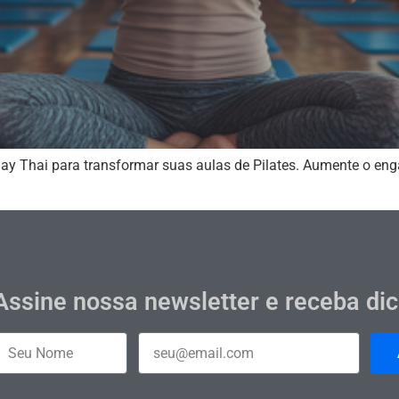
y Thai para transformar suas aulas de Pilates. Aumente o eng
Assine nossa newsletter e receba di