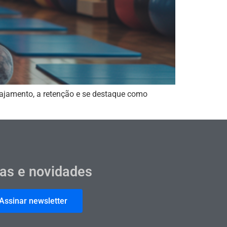
ajamento, a retenção e se destaque como
cas e novidades
Assinar newsletter