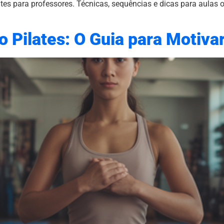
ates para professores. Técnicas, sequências e dicas para aulas o
 Pilates: O Guia para Motiva