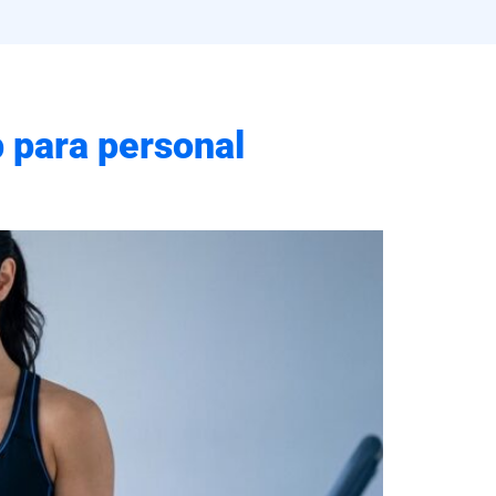
p para personal