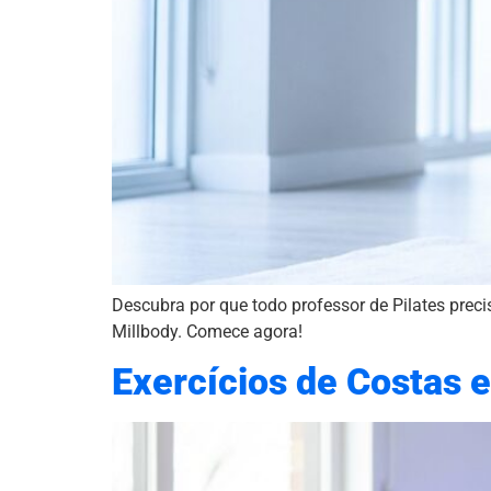
Descubra por que todo professor de Pilates preci
Millbody. Comece agora!
Exercícios de Costas e