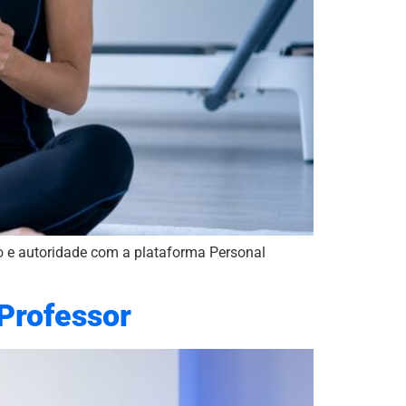
to e autoridade com a plataforma Personal
 Professor