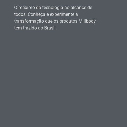
O máximo da tecnologia ao alcance de
todos. Conheça e experimente a
transformação que os produtos Millbody
tem trazido ao Brasil.