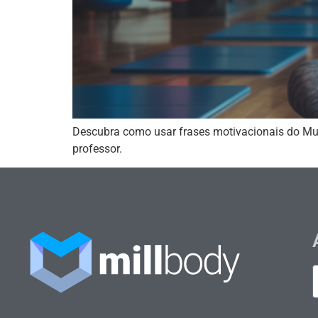
Descubra como usar frases motivacionais do Mua
professor.