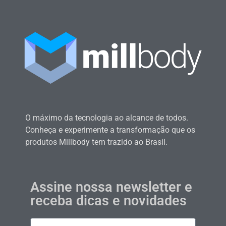
O máximo da tecnologia ao alcance de todos.
Conheça e experimente a transformação que os
produtos Millbody tem trazido ao Brasil.
Assine nossa newsletter e
receba dicas e novidades