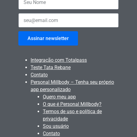
Assinar newsletter
Integração com Totalpass
Teste Tata Rebane
Contato
Personal Millbody – Tenha seu próprio
app personalizado
Quero meu app
O que é Personal Millbody?
Termos de uso e política de
privacidade
Sou usuário
Contato