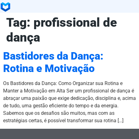
Tag:
profissional de
dança
Bastidores da Dança:
Rotina e Motivação
Os Bastidores da Dança: Como Organizar sua Rotina e
Manter a Motivação em Alta Ser um profissional de dança é
abraçar uma paixão que exige dedicação, disciplina e, acima
de tudo, uma gestão eficiente do tempo e da energia.
Sabemos que os desafios são muitos, mas com as
estratégias certas, é possível transformar sua rotina […]