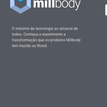
O máximo da tecnologia ao alcance de
todos. Conheça e experimente a
transformação que os produtos Millbody
tem trazido ao Brasil.