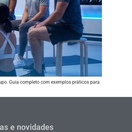
rupo. Guia completo com exemplos práticos para
cas e novidades