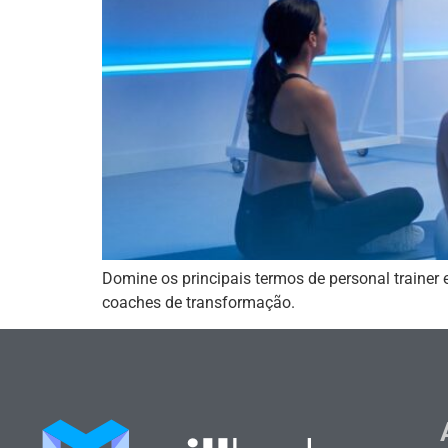
Domine os principais termos de personal traine
coaches de transformação.