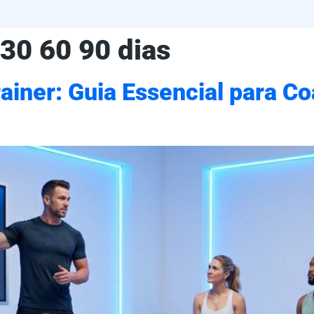
30 60 90 dias
ainer: Guia Essencial para C