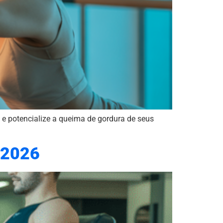
e potencialize a queima de gordura de seus
 2026