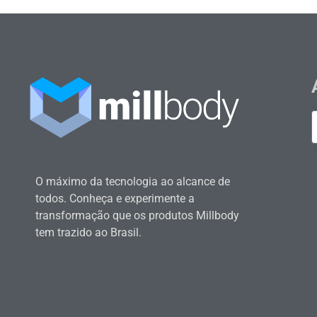
O máximo da tecnologia ao alcance de
todos. Conheça e experimente a
transformação que os produtos Millbody
tem trazido ao Brasil.