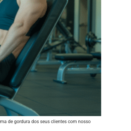
ima de gordura dos seus clientes com nosso