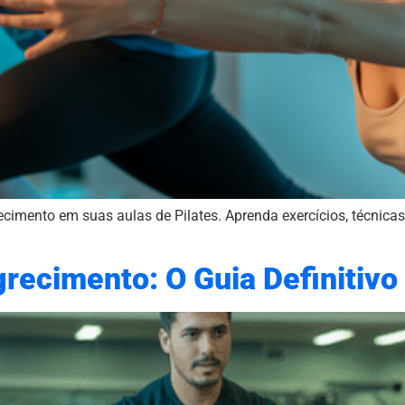
mento em suas aulas de Pilates. Aprenda exercícios, técnicas 
recimento: O Guia Definitivo