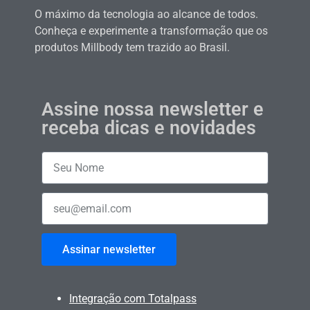
O máximo da tecnologia ao alcance de todos.
Conheça e experimente a transformação que os
produtos Millbody tem trazido ao Brasil.
Assine nossa newsletter e
receba dicas e novidades
Assinar newsletter
Integração com Totalpass