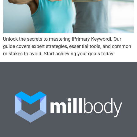
Unlock the secrets to mastering [Primary Keyword]. Our
guide covers expert strategies, essential tools, and common
mistakes to avoid. Start achieving your goals today!