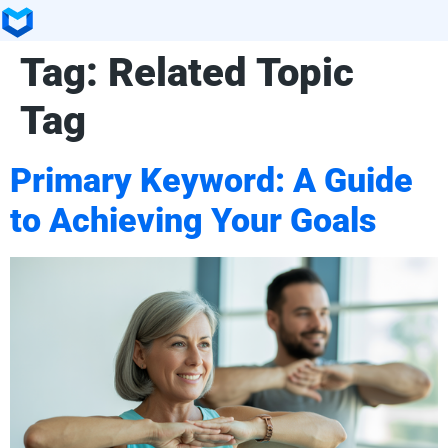
Tag:
Related Topic
Tag
Primary Keyword: A Guide
to Achieving Your Goals