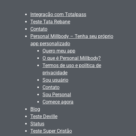
Integração com Totalpass
Teste Tata Rebane
Contato
Personal Millbody – Tenha seu próprio
app personalizado
Quero meu app
O que é Personal Millbody?
Termos de uso e política de
privacidade
Sou usuário
Contato
Sou Personal
Comece agora
Blog
Teste Deville
Status
Teste Super Cristão