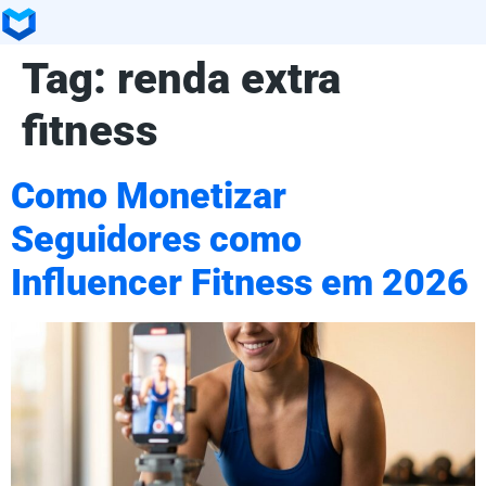
Tag:
renda extra
fitness
Como Monetizar
Seguidores como
Influencer Fitness em 2026