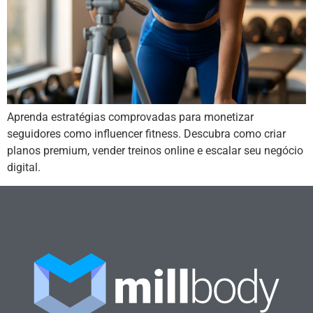
Aprenda estratégias comprovadas para monetizar
seguidores como influencer fitness. Descubra como criar
planos premium, vender treinos online e escalar seu negócio
digital.