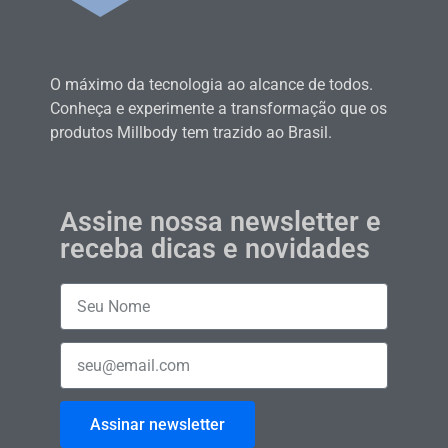
O máximo da tecnologia ao alcance de todos.
Conheça e experimente a transformação que os
produtos Millbody tem trazido ao Brasil.
Assine nossa newsletter e
receba dicas e novidades
Assinar newsletter