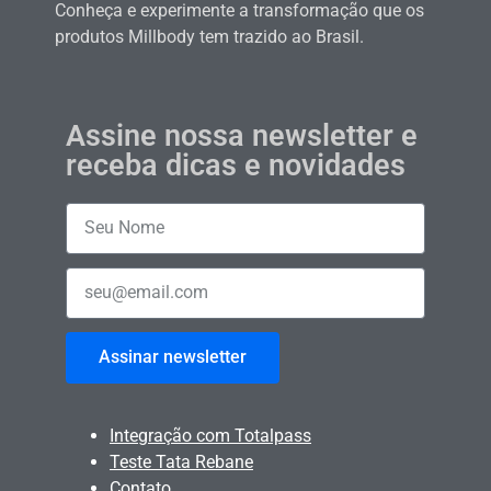
Conheça e experimente a transformação que os
produtos Millbody tem trazido ao Brasil.
Assine nossa newsletter e
receba dicas e novidades
Assinar newsletter
Integração com Totalpass
Teste Tata Rebane
Contato