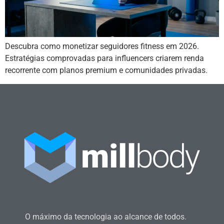
Descubra como monetizar seguidores fitness em 2026.
Estratégias comprovadas para influencers criarem renda
recorrente com planos premium e comunidades privadas.
O máximo da tecnologia ao alcance de todos.