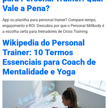
Vale a Pena?
App ou planilha para personal trainer? Compare tempo,
engajamento e ROI. Descubra por que o Personal Millbody é
a escolha certa para treinadores de Cross Training.
Wikipedia do Personal
Trainer: 10 Termos
Essenciais para Coach de
Mentalidade e Yoga