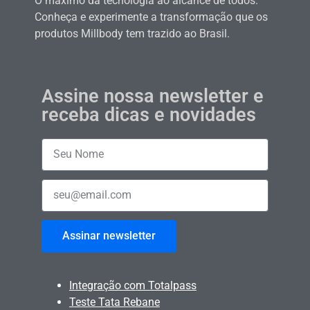
O máximo da tecnologia ao alcance de todos.
Conheça e experimente a transformação que os
produtos Millbody tem trazido ao Brasil.
Assine nossa newsletter e
receba dicas e novidades
Assinar newsletter
Integração com Totalpass
Teste Tata Rebane