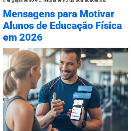
o engajamento e o faturamento da sua academia.
Mensagens para Motivar
Alunos de Educação Física
em 2026