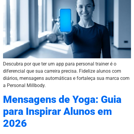
Descubra por que ter um app para personal trainer é o
diferencial que sua carreira precisa. Fidelize alunos com
diários, mensagens automáticas e fortaleça sua marca com
a Personal Millbody.
Mensagens de Yoga: Guia
para Inspirar Alunos em
2026