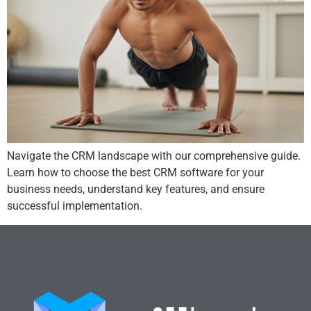
Navigate the CRM landscape with our comprehensive guide.
Learn how to choose the best CRM software for your
business needs, understand key features, and ensure
successful implementation.