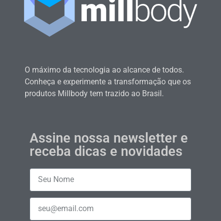
O máximo da tecnologia ao alcance de todos.
Conheça e experimente a transformação que os
produtos Millbody tem trazido ao Brasil.
Assine nossa newsletter e
receba dicas e novidades