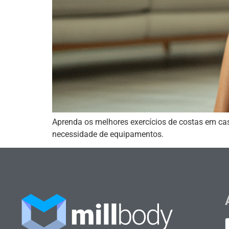
Aprenda os melhores exercícios de costas em casa
necessidade de equipamentos.