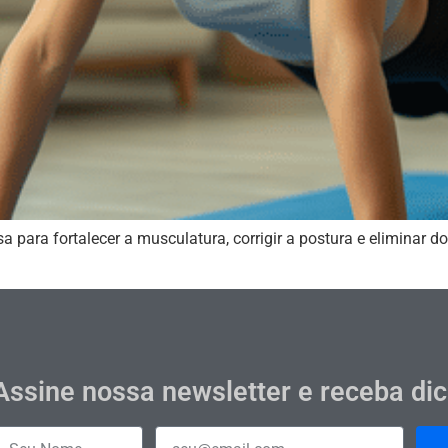
 para fortalecer a musculatura, corrigir a postura e eliminar d
Assine nossa newsletter e receba di