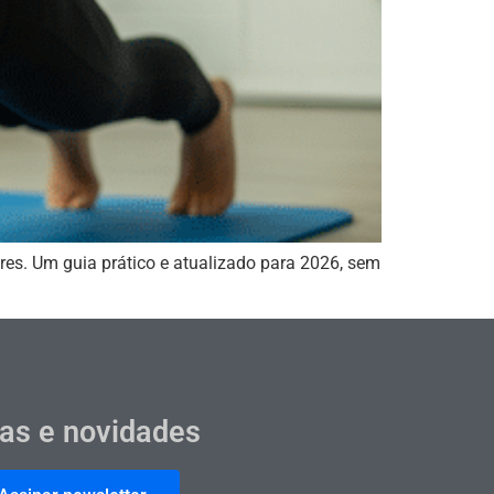
ores. Um guia prático e atualizado para 2026, sem
cas e novidades