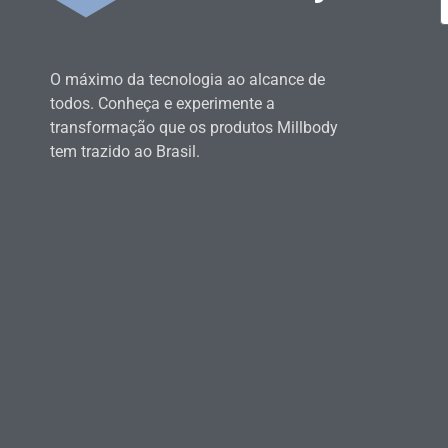
O máximo da tecnologia ao alcance de
todos. Conheça e experimente a
transformação que os produtos Millbody
tem trazido ao Brasil.