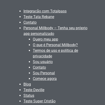
Integração com Totalpass
Teste Tata Rebane
Contato
Personal Millbody – Tenha seu próprio
app personalizado
Quero meu app
O que é Personal Millbody?
Termos de uso e política de
privacidade
Sou usuário
Contato
Sou Personal
Comece agora
Blog
Teste Deville
Status
Teste Super Cristão