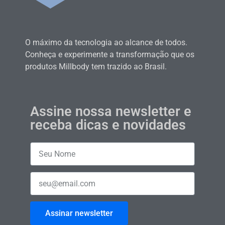
O máximo da tecnologia ao alcance de todos.
Conheça e experimente a transformação que os
produtos Millbody tem trazido ao Brasil.
Assine nossa newsletter e
receba dicas e novidades
Assinar newsletter