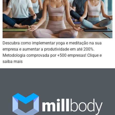
Descubra como implementar yoga e meditação na sua
empresa e aumentar a produtividade em até 200%.
Metodologia comprovada por +500 empresas! Clique e
saiba mais