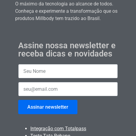
O máximo da tecnologia ao alcance de todos.
Conheça e experimente a transformação que os
produtos Millbody tem trazido ao Brasil.
Assine nossa newsletter e
receba dicas e novidades
Assinar newsletter
Integração com Totalpass
Teste Tata Rebane