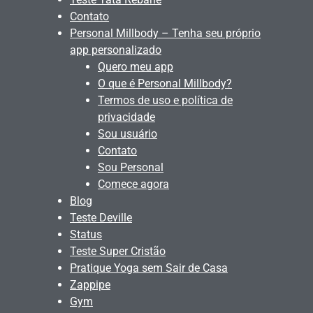
Contato
Personal Millbody – Tenha seu próprio
app personalizado
Quero meu app
O que é Personal Millbody?
Termos de uso e política de
privacidade
Sou usuário
Contato
Sou Personal
Comece agora
Blog
Teste Deville
Status
Teste Super Cristão
Pratique Yoga sem Sair de Casa
Zappipe
Gym