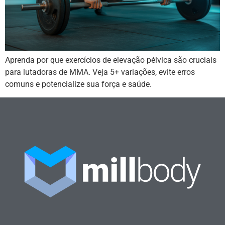
Aprenda por que exercícios de elevação pélvica são cruciais
para lutadoras de MMA. Veja 5+ variações, evite erros
comuns e potencialize sua força e saúde.