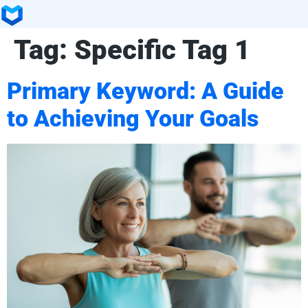
Tag:
Specific Tag 1
Primary Keyword: A Guide
to Achieving Your Goals