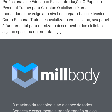
Profissionais de Educação Física Introdução: O Papel do
Personal Trainer para Ciclistas O ciclismo é uma
modalidade que exige alto nível de preparo físico e técnico.
Como Personal Trainer especializado em ciclismo, seu papel
é fundamental para otimizar o desempenho dos ciclistas,
seja no speed ou no mountain […]
O máximo da tecnologia ao alcance de todos.
Conheça e experimente a transformação que os