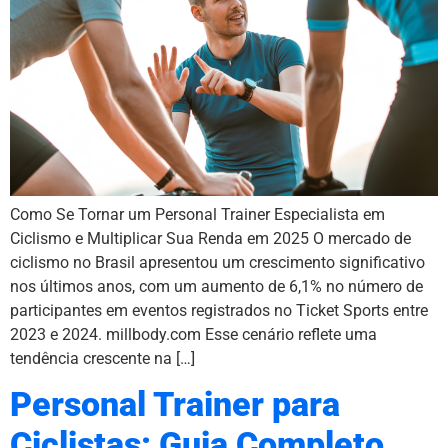
Como Se Tornar um Personal Trainer Especialista em
Ciclismo e Multiplicar Sua Renda em 2025 O mercado de
ciclismo no Brasil apresentou um crescimento significativo
nos últimos anos, com um aumento de 6,1% no número de
participantes em eventos registrados no Ticket Sports entre
2023 e 2024. millbody.com Esse cenário reflete uma
tendência crescente na […]
Personal Trainer para
Ciclistas: Guia Completo