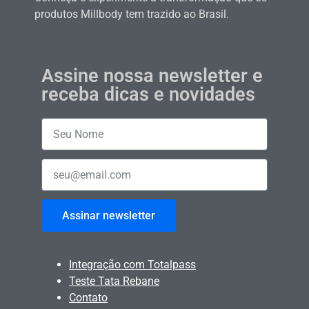
produtos Millbody tem trazido ao Brasil.
Assine nossa newsletter e
receba dicas e novidades
Assinar newsletter
Integração com Totalpass
Teste Tata Rebane
Contato