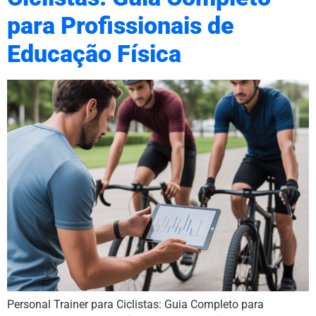
para Profissionais de
Educação Física
Personal Trainer para Ciclistas: Guia Completo para