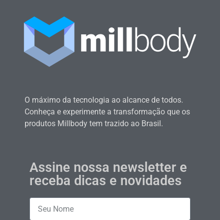
O máximo da tecnologia ao alcance de todos.
Conheça e experimente a transformação que os
produtos Millbody tem trazido ao Brasil.
Assine nossa newsletter e
receba dicas e novidades