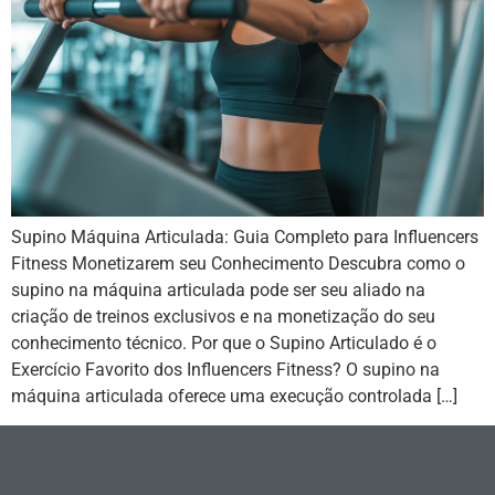
Supino Máquina Articulada: Guia Completo para Influencers
Fitness Monetizarem seu Conhecimento Descubra como o
supino na máquina articulada pode ser seu aliado na
criação de treinos exclusivos e na monetização do seu
conhecimento técnico. Por que o Supino Articulado é o
Exercício Favorito dos Influencers Fitness? O supino na
máquina articulada oferece uma execução controlada […]