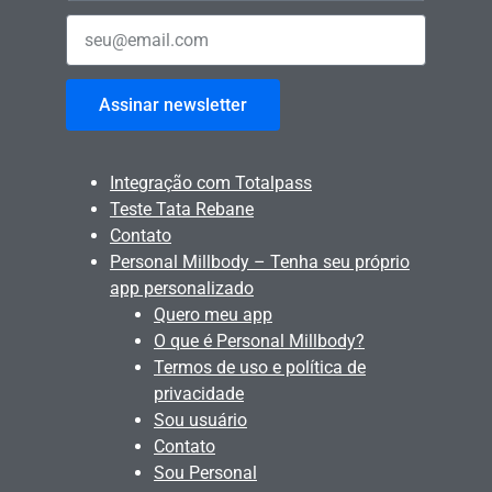
Assinar newsletter
Integração com Totalpass
Teste Tata Rebane
Contato
Personal Millbody – Tenha seu próprio
app personalizado
Quero meu app
O que é Personal Millbody?
Termos de uso e política de
privacidade
Sou usuário
Contato
Sou Personal