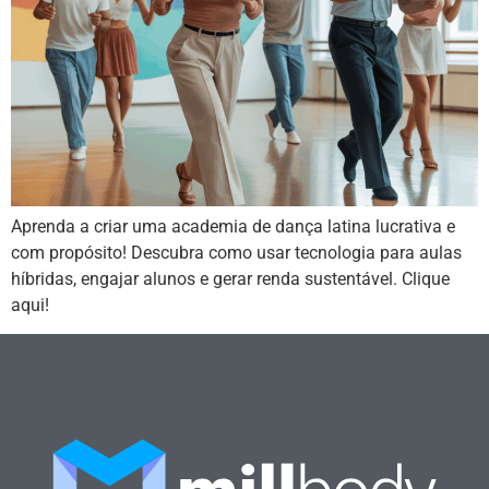
Aprenda a criar uma academia de dança latina lucrativa e
com propósito! Descubra como usar tecnologia para aulas
híbridas, engajar alunos e gerar renda sustentável. Clique
aqui!