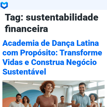
Tag:
sustentabilidade
financeira
Academia de Dança Latina
com Propósito: Transforme
Vidas e Construa Negócio
Sustentável