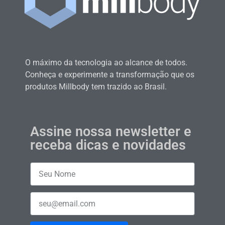
O máximo da tecnologia ao alcance de todos.
Conheça e experimente a transformação que os
produtos Millbody tem trazido ao Brasil.
Assine nossa newsletter e
receba dicas e novidades