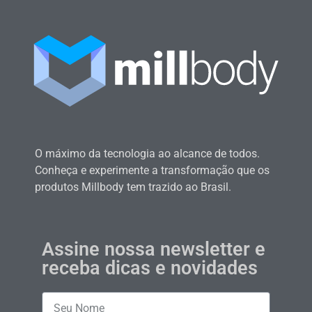
O máximo da tecnologia ao alcance de todos.
Conheça e experimente a transformação que os
produtos Millbody tem trazido ao Brasil.
Assine nossa newsletter e
receba dicas e novidades