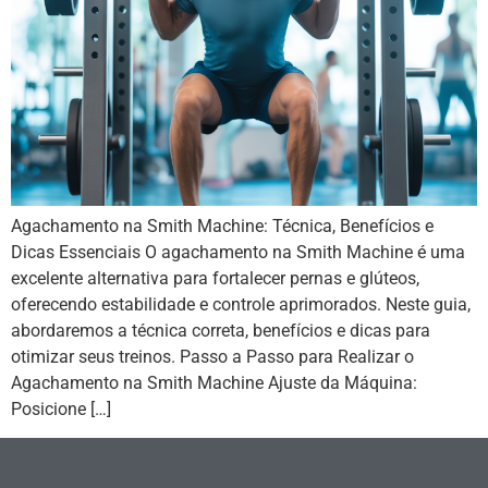
Agachamento na Smith Machine: Técnica, Benefícios e
Dicas Essenciais O agachamento na Smith Machine é uma
excelente alternativa para fortalecer pernas e glúteos,
oferecendo estabilidade e controle aprimorados. Neste guia,
abordaremos a técnica correta, benefícios e dicas para
otimizar seus treinos. Passo a Passo para Realizar o
Agachamento na Smith Machine Ajuste da Máquina:
Posicione […]