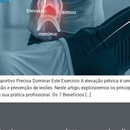
portivo Precisa Dominar Este Exercício A elevação pélvica é um 
ção e prevenção de lesões. Neste artigo, exploraremos os princi
sua prática profissional. Os 7 Benefícios […]