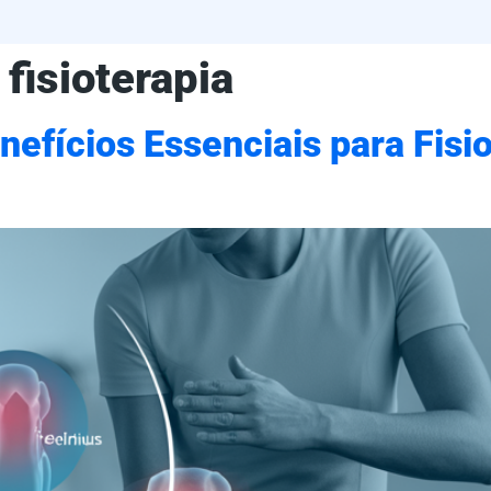
fisioterapia
nefícios Essenciais para Fisi