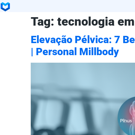
Tag:
tecnologia em 
Elevação Pélvica: 7 Be
| Personal Millbody