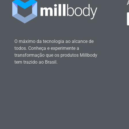
O máximo da tecnologia ao alcance de
todos. Conheça e experimente a
transformação que os produtos Millbody
tem trazido ao Brasil.