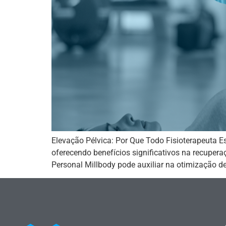
Elevação Pélvica: Por Que Todo Fisioterapeuta Es
oferecendo benefícios significativos na recupera
Personal Millbody pode auxiliar na otimização de 