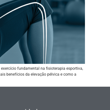
exercício fundamental na fisioterapia esportiva,
pais benefícios da elevação pélvica e como a