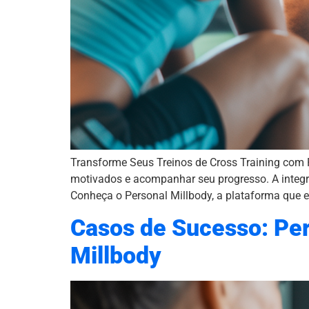
Transforme Seus Treinos de Cross Training com P
motivados e acompanhar seu progresso. A integra
Conheça o Personal Millbody, a plataforma que e
Casos de Sucesso: Per
Millbody