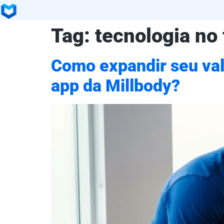
Tag:
tecnologia no 
Como expandir seu val
app da Millbody?