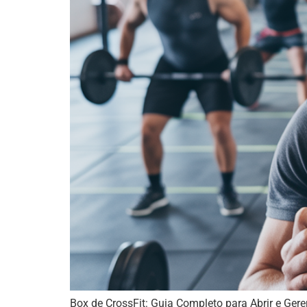
Box de CrossFit: Guia Completo para Abrir e Ger