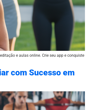
ditação e aulas online. Crie seu app e conquiste
ciar com Sucesso em