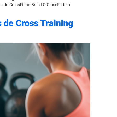
o do CrossFit no Brasil O CrossFit tem
 de Cross Training