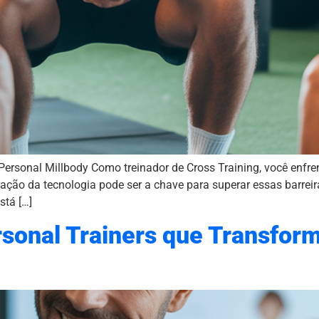
ersonal Millbody Como treinador de Cross Training, você enfre
ção da tecnologia pode ser a chave para superar essas barreir
stá […]
sonal Trainers que Transfor