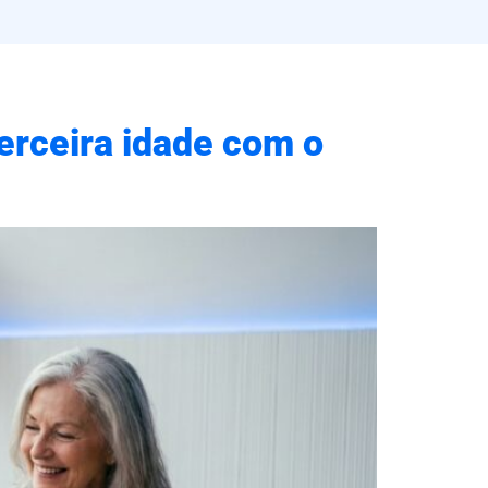
erceira idade com o