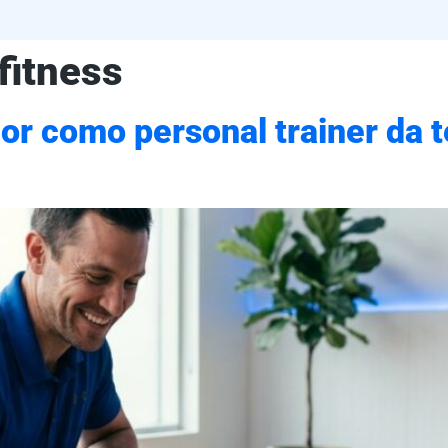
fitness
or como personal trainer da t