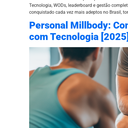
Tecnologia, WODs, leaderboard e gestão completa
conquistado cada vez mais adeptos no Brasil, to
Personal Millbody: Co
com Tecnologia [2025