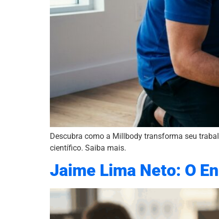
Descubra como a Millbody transforma seu trabal
científico. Saiba mais.
Jaime Lima Neto: O En