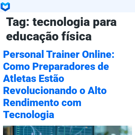
Tag:
tecnologia para
educação física
Personal Trainer Online:
Como Preparadores de
Atletas Estão
Revolucionando o Alto
Rendimento com
Tecnologia