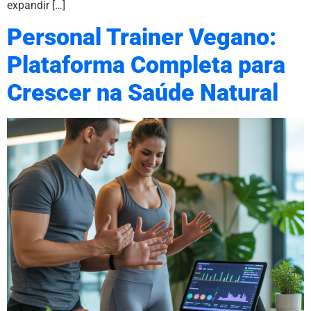
expandir […]
Personal Trainer Vegano:
Plataforma Completa para
Crescer na Saúde Natural