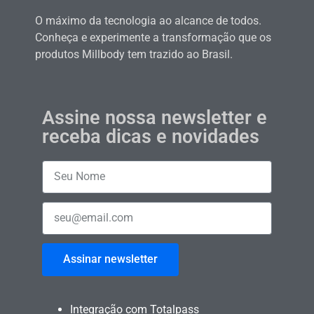
O máximo da tecnologia ao alcance de todos.
Conheça e experimente a transformação que os
produtos Millbody tem trazido ao Brasil.
Assine nossa newsletter e
receba dicas e novidades
Assinar newsletter
Integração com Totalpass