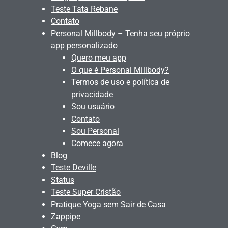
Teste Tata Rebane
Contato
Personal Millbody – Tenha seu próprio
app personalizado
Quero meu app
O que é Personal Millbody?
Termos de uso e política de
privacidade
Sou usuário
Contato
Sou Personal
Comece agora
Blog
Teste Deville
Status
Teste Super Cristão
Pratique Yoga sem Sair de Casa
Zappipe