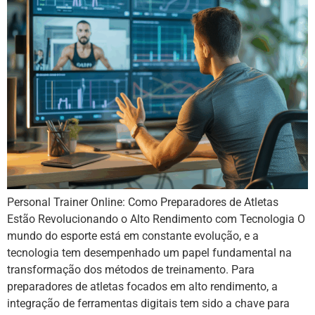
Personal Trainer Online: Como Preparadores de Atletas
Estão Revolucionando o Alto Rendimento com Tecnologia O
mundo do esporte está em constante evolução, e a
tecnologia tem desempenhado um papel fundamental na
transformação dos métodos de treinamento. Para
preparadores de atletas focados em alto rendimento, a
integração de ferramentas digitais tem sido a chave para