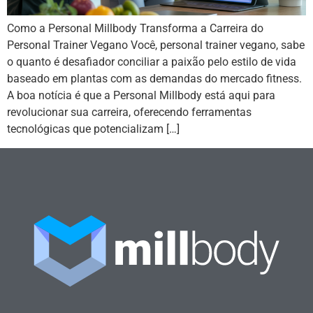
Como a Personal Millbody Transforma a Carreira do
Personal Trainer Vegano Você, personal trainer vegano, sabe
o quanto é desafiador conciliar a paixão pelo estilo de vida
baseado em plantas com as demandas do mercado fitness.
A boa notícia é que a Personal Millbody está aqui para
revolucionar sua carreira, oferecendo ferramentas
tecnológicas que potencializam […]