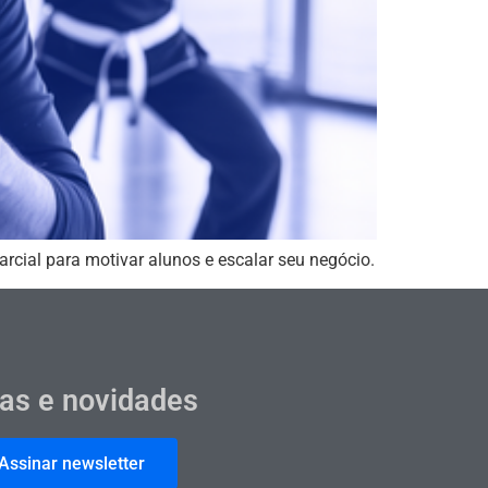
arcial para motivar alunos e escalar seu negócio.
cas e novidades
Assinar newsletter