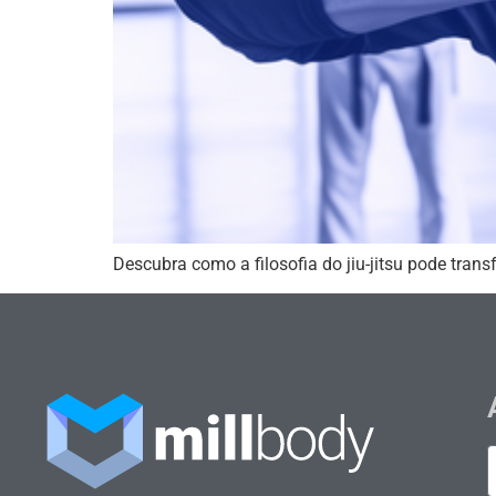
Descubra como a filosofia do jiu-jitsu pode tran