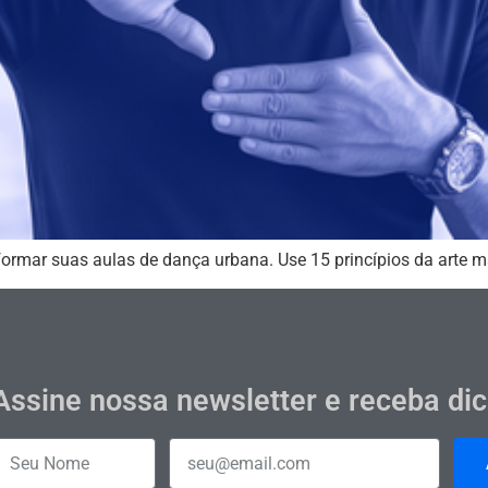
sformar suas aulas de dança urbana. Use 15 princípios da arte m
Assine nossa newsletter e receba di