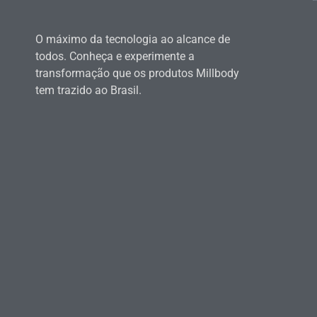
O máximo da tecnologia ao alcance de
todos. Conheça e experimente a
transformação que os produtos Millbody
tem trazido ao Brasil.