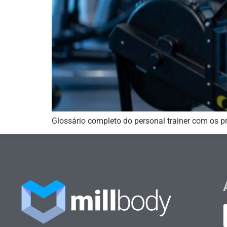
Glossário completo do personal trainer com os pr