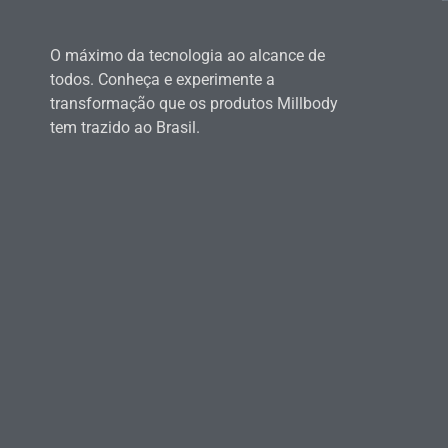
O máximo da tecnologia ao alcance de
todos. Conheça e experimente a
transformação que os produtos Millbody
tem trazido ao Brasil.