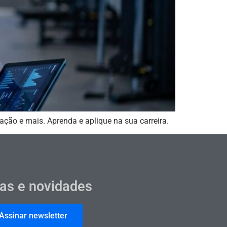
ação e mais. Aprenda e aplique na sua carreira.
cas e novidades
Assinar newsletter