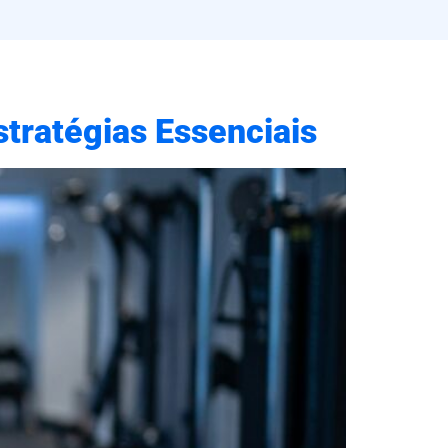
stratégias Essenciais