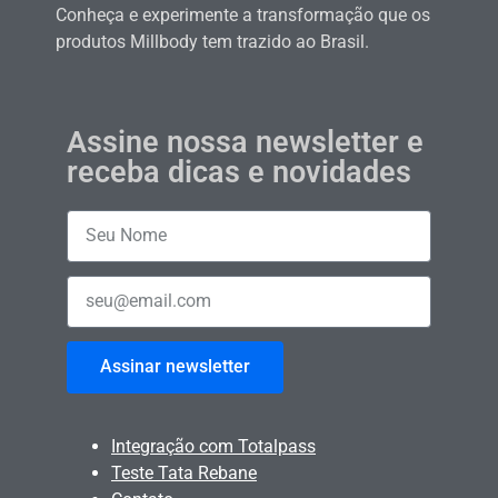
Conheça e experimente a transformação que os
produtos Millbody tem trazido ao Brasil.
Assine nossa newsletter e
receba dicas e novidades
Assinar newsletter
Integração com Totalpass
Teste Tata Rebane