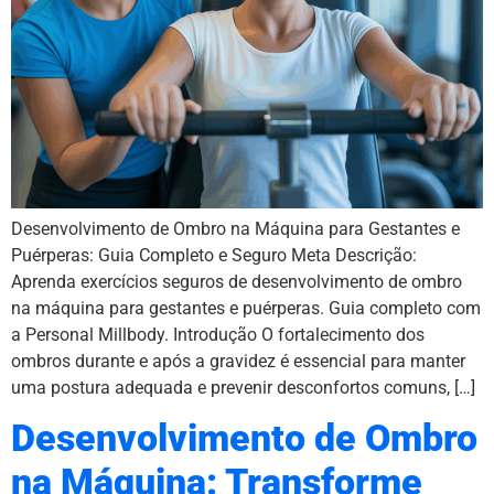
Desenvolvimento de Ombro na Máquina para Gestantes e
Puérperas: Guia Completo e Seguro Meta Descrição:
Aprenda exercícios seguros de desenvolvimento de ombro
na máquina para gestantes e puérperas. Guia completo com
a Personal Millbody. Introdução O fortalecimento dos
ombros durante e após a gravidez é essencial para manter
uma postura adequada e prevenir desconfortos comuns, […]
Desenvolvimento de Ombro
na Máquina: Transforme