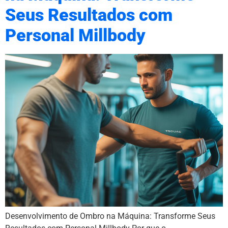
Seus Resultados com
Personal Millbody
Desenvolvimento de Ombro na Máquina: Transforme Seus