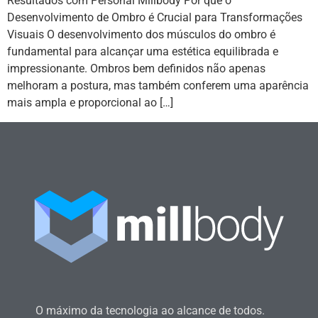
Resultados com Personal Millbody Por que o
Desenvolvimento de Ombro é Crucial para Transformações
Visuais O desenvolvimento dos músculos do ombro é
fundamental para alcançar uma estética equilibrada e
impressionante. Ombros bem definidos não apenas
melhoram a postura, mas também conferem uma aparência
mais ampla e proporcional ao […]
O máximo da tecnologia ao alcance de todos.