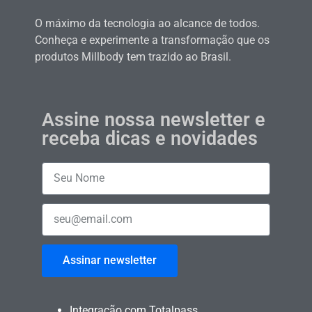
O máximo da tecnologia ao alcance de todos.
Conheça e experimente a transformação que os
produtos Millbody tem trazido ao Brasil.
Assine nossa newsletter e
receba dicas e novidades
Assinar newsletter
Integração com Totalpass