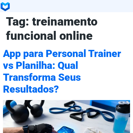
Tag:
treinamento
funcional online
App para Personal Trainer
vs Planilha: Qual
Transforma Seus
Resultados?