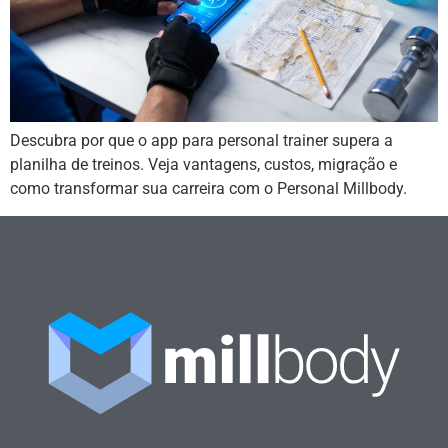
Descubra por que o app para personal trainer supera a
planilha de treinos. Veja vantagens, custos, migração e
como transformar sua carreira com o Personal Millbody.