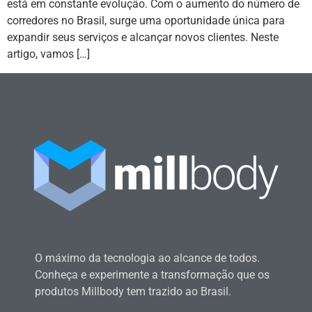
está em constante evolução. Com o aumento do número de
corredores no Brasil, surge uma oportunidade única para
expandir seus serviços e alcançar novos clientes. Neste
artigo, vamos […]
O máximo da tecnologia ao alcance de todos.
Conheça e experimente a transformação que os
produtos Millbody tem trazido ao Brasil.