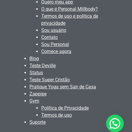
Quero meu app
O que é Personal Millbody?
Termos de uso e política de
privacidade
Sou usuário
Contato
Sou Personal
Comece agora
Blog
Teste Deville
Status
Teste Super Cristão
Pratique Yoga sem Sair de Casa
Zappipe
Gym
Política de Privacidade
Termos de uso
Suporte