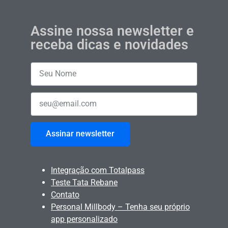
Assine nossa newsletter e
receba dicas e novidades
Assinar newsletter
Integração com Totalpass
Teste Tata Rebane
Contato
Personal Millbody – Tenha seu próprio
app personalizado