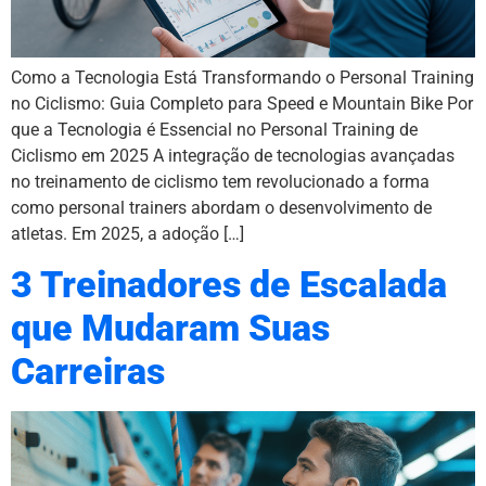
Como a Tecnologia Está Transformando o Personal Training
no Ciclismo: Guia Completo para Speed e Mountain Bike Por
que a Tecnologia é Essencial no Personal Training de
Ciclismo em 2025 A integração de tecnologias avançadas
no treinamento de ciclismo tem revolucionado a forma
como personal trainers abordam o desenvolvimento de
atletas. Em 2025, a adoção […]
3 Treinadores de Escalada
que Mudaram Suas
Carreiras