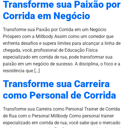
Transforme sua Paixão por
Corrida em Negócio
Transforme sua Paixão por Corrida em um Negócio
Próspero com a Millbody Assim como um corredor que
enfrenta desafios e supera limites para alcançar a linha de
chegada, você, profissional de Educação Física
especializado em corrida de rua, pode transformar sua
paixão em um negócio de sucesso. A disciplina, o foco e a
resistência que […]
Transforme sua Carreira
como Personal de Corrida
Transforme sua Carreira como Personal Trainer de Corrida
de Rua com o Personal Millbody Como personal trainer
especializado em corrida de rua, você sabe que o mercado