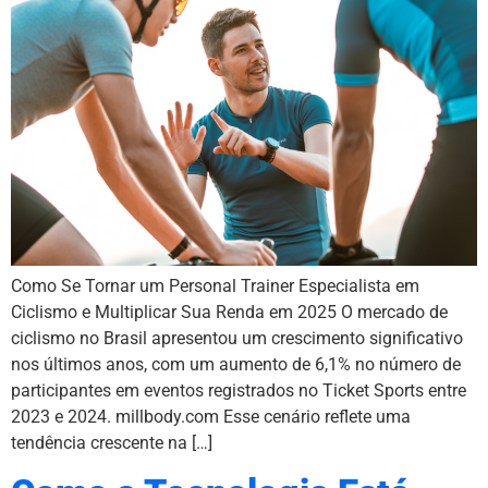
Como Se Tornar um Personal Trainer Especialista em
Ciclismo e Multiplicar Sua Renda em 2025 O mercado de
ciclismo no Brasil apresentou um crescimento significativo
nos últimos anos, com um aumento de 6,1% no número de
participantes em eventos registrados no Ticket Sports entre
2023 e 2024. millbody.com Esse cenário reflete uma
tendência crescente na […]