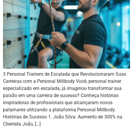
3 Personal Trainers de Escalada que Revolucionaram Suas
Carreiras com a Personal Millbody Você, personal trainer
especializado em escalada, já imaginou transformar sua
paixão em uma carreira de sucesso? Conheça histórias
inspiradoras de profissionais que alcançaram novos
patamares utilizando a plataforma Personal Millbody.
Histórias de Sucesso 1. João Silva: Aumento de 300% na
Clientela João, […]