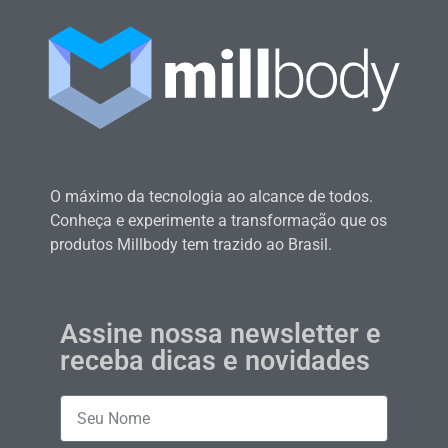
O máximo da tecnologia ao alcance de todos.
Conheça e experimente a transformação que os
produtos Millbody tem trazido ao Brasil.
Assine nossa newsletter e
receba dicas e novidades