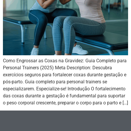
Como Engrossar as Coxas na Gravidez: Guia Completo para
Personal Trainers (2025) Meta Description: Descubra
exercícios seguros para fortalecer coxas durante gestação e
pós-parto. Guia completo para personal trainers se
especializarem. Especialize-se! Introdução O fortalecimento
das coxas durante a gestação é fundamental para suportar
o peso corporal crescente, preparar o corpo para o parto e […]