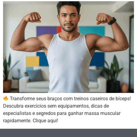
Transforme seus braços com treinos caseiros de bíceps!
Descubra exercícios sem equipamentos, dicas de
especialistas e segredos para ganhar massa muscular
rapidamente. Clique aqui!