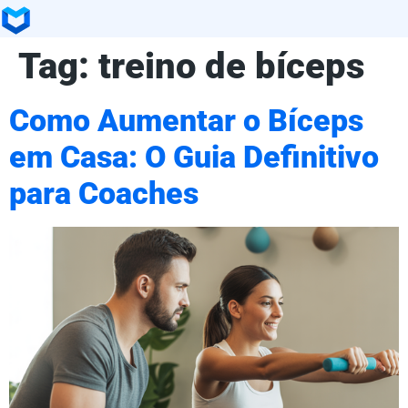
Tag:
treino de bíceps
Como Aumentar o Bíceps
em Casa: O Guia Definitivo
para Coaches