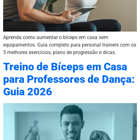
Aprenda como aumentar o bíceps em casa sem
equipamentos. Guia completo para personal trainers com os
5 melhores exercícios, plano de progressão e dicas.
Treino de Bíceps em Casa
para Professores de Dança:
Guia 2026