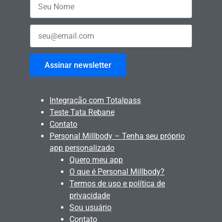
Assinar newsletter
Integração com Totalpass
Teste Tata Rebane
Contato
Personal Millbody – Tenha seu próprio
app personalizado
Quero meu app
O que é Personal Millbody?
Termos de uso e política de
privacidade
Sou usuário
Contato