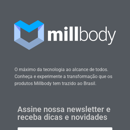
O máximo da tecnologia ao alcance de todos.
Conheça e experimente a transformação que os
produtos Millbody tem trazido ao Brasil.
Assine nossa newsletter e
receba dicas e novidades