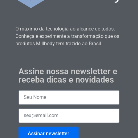
O máximo da tecnologia ao alcance de todos.
Conheça e experimente a transformação que os
produtos Millbody tem trazido ao Brasil.
Assine nossa newsletter e
receba dicas e novidades
Assinar newsletter