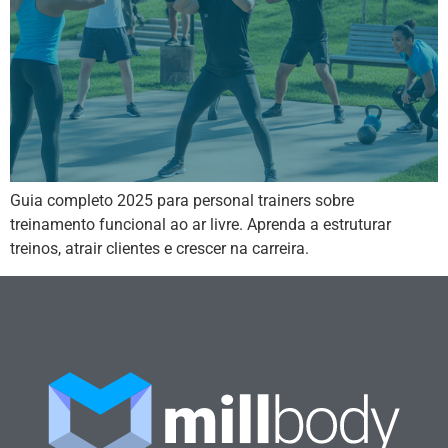
Guia completo 2025 para personal trainers sobre
treinamento funcional ao ar livre. Aprenda a estruturar
treinos, atrair clientes e crescer na carreira.