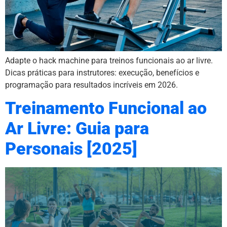
Adapte o hack machine para treinos funcionais ao ar livre.
Dicas práticas para instrutores: execução, benefícios e
programação para resultados incríveis em 2026.
Treinamento Funcional ao
Ar Livre: Guia para
Personais [2025]