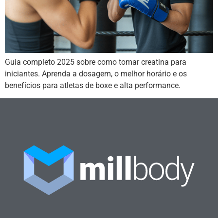
Guia completo 2025 sobre como tomar creatina para
iniciantes. Aprenda a dosagem, o melhor horário e os
benefícios para atletas de boxe e alta performance.