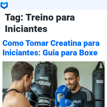
Tag:
Treino para
Iniciantes
Como Tomar Creatina para
Iniciantes: Guia para Boxe