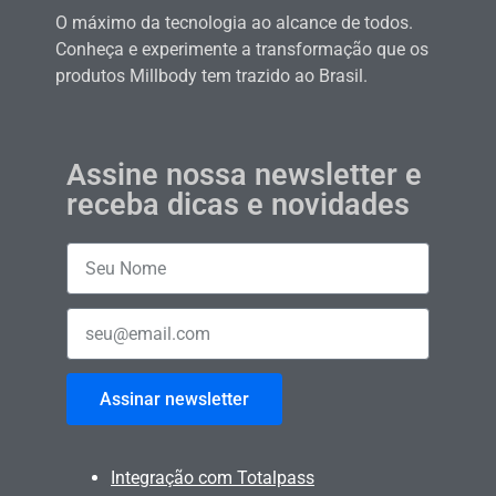
O máximo da tecnologia ao alcance de todos.
Conheça e experimente a transformação que os
produtos Millbody tem trazido ao Brasil.
Assine nossa newsletter e
receba dicas e novidades
Assinar newsletter
Integração com Totalpass